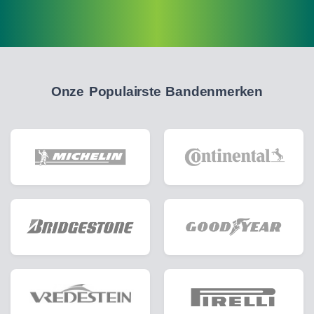
Onze Populairste Bandenmerken