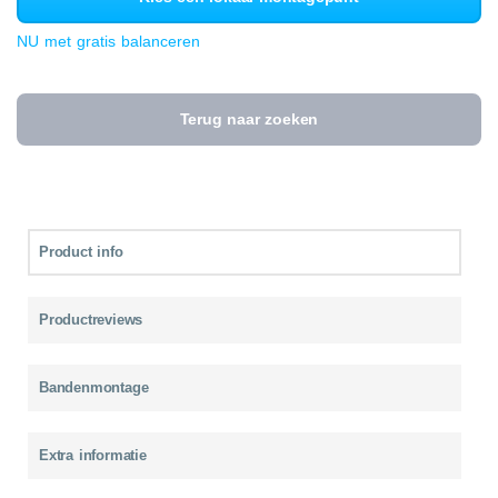
NU met gratis balanceren
Terug naar zoeken
Product info
Productreviews
Bandenmontage
Extra informatie