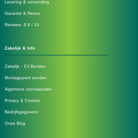
Levering & verzending
Garantie & Retour
Reviews: 8.9 / 10
Zakelijk & Info
Zakelijk - EJ Banden
Montagepunt worden
Algemene voorwaarden
Privacy & Cookies
Bedrijfsgegevens
Onze Blog