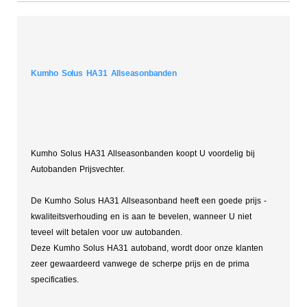
Kumho Solus HA31 Allseasonbanden
Kumho Solus HA31 Allseasonbanden koopt U voordelig bij
Autobanden Prijsvechter.
De Kumho Solus HA31 Allseasonband heeft een goede prijs -
kwaliteitsverhouding en is aan te bevelen, wanneer U niet
teveel wilt betalen voor uw autobanden.
Deze Kumho Solus HA31 autoband, wordt door onze klanten
zeer gewaardeerd vanwege de scherpe prijs en de prima
specificaties.