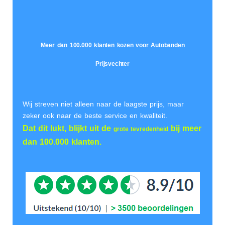
Meer dan 100.000 klanten kozen voor Autobanden
Prijsvechter
Wij streven niet alleen naar de laagste prijs, maar
zeker ook naar de beste service en kwaliteit.
Dat dit lukt, blijkt uit de
bij meer
grote tevredenheid
dan 100.000 klanten.