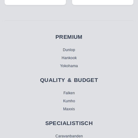
PREMIUM
Dunlop
Hankook
Yokohama
QUALITY & BUDGET
Falken
Kumho
Maxxis
SPECIALISTISCH
Caravanbanden