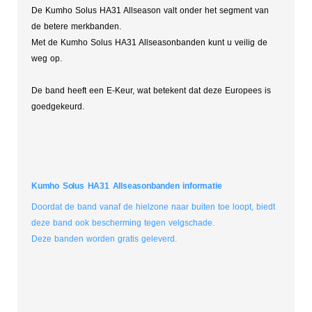
De Kumho Solus HA31 Allseason valt onder het segment van
de betere merkbanden.
Met de Kumho Solus HA31 Allseasonbanden kunt u veilig de
weg op.
De band heeft een E-Keur, wat betekent dat deze Europees is
goedgekeurd.
Kumho Solus HA31 Allseasonbanden informatie
Doordat de band vanaf de hielzone naar buiten toe loopt, biedt
deze band ook bescherming tegen velgschade.
Deze banden worden gratis geleverd.