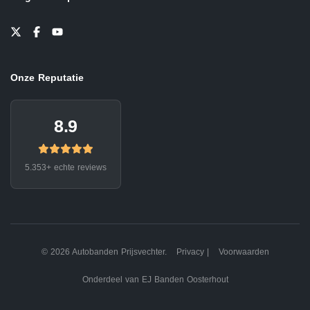
Onze Reputatie
8.9
5.353+ echte reviews
© 2026 Autobanden Prijsvechter.
Privacy
|
Voorwaarden
Onderdeel van EJ Banden Oosterhout