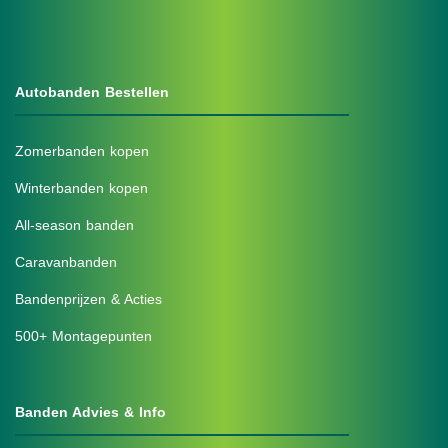
Autobanden Bestellen
Zomerbanden kopen
Winterbanden kopen
All-season banden
Caravanbanden
Bandenprijzen & Acties
500+ Montagepunten
Banden Advies & Info