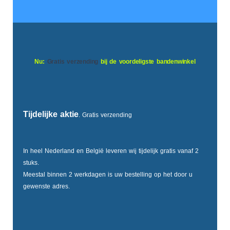
Nu:
Gratis verzending
bij de voordeligste bandenwinkel
Tijdelijke aktie
. Gratis verzending
In heel Nederland en België leveren wij tijdelijk gratis vanaf 2
stuks.
Meestal binnen 2 werkdagen is uw bestelling op het door u
gewenste adres.