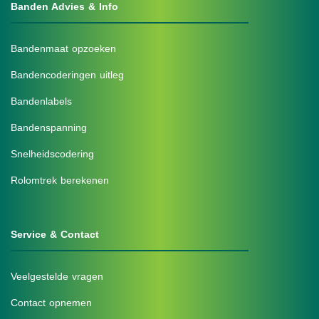
Banden Advies & Info
Bandenmaat opzoeken
Bandencoderingen uitleg
Bandenlabels
Bandenspanning
Snelheidscodering
Rolomtrek berekenen
Service & Contact
Veelgestelde vragen
Contact opnemen