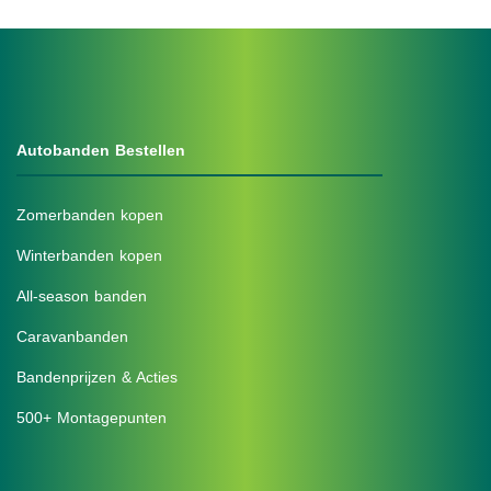
Autobanden Bestellen
Zomerbanden kopen
Winterbanden kopen
All-season banden
Caravanbanden
Bandenprijzen & Acties
500+ Montagepunten