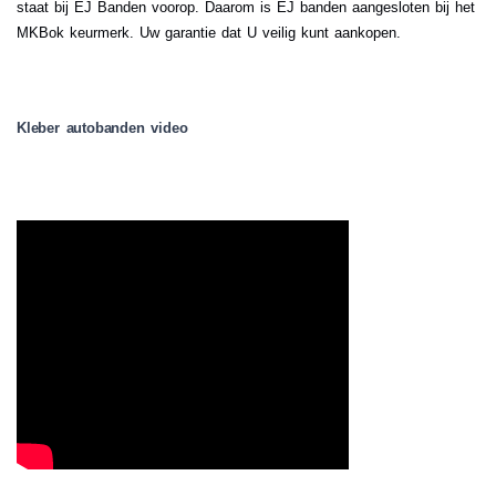
staat bij EJ Banden voorop. Daarom is EJ banden aangesloten bij het
MKBok keurmerk. Uw garantie dat U veilig kunt aankopen.
Kleber autobanden video
.