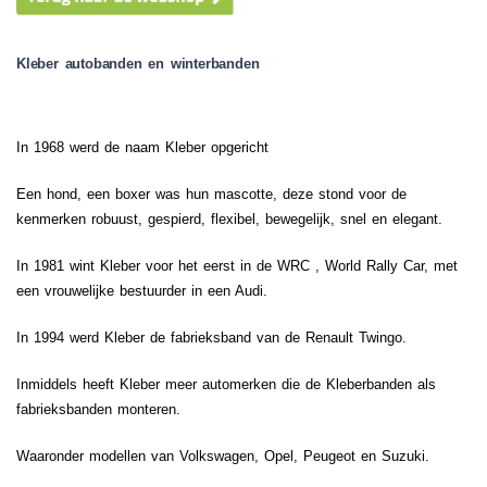
Kleber autobanden en winterbanden
In 1968 werd de naam Kleber opgericht
Een hond, een boxer was hun mascotte, deze stond voor de
kenmerken robuust, gespierd, flexibel, bewegelijk, snel en elegant.
In 1981 wint Kleber voor het eerst in de WRC , World Rally Car, met
een vrouwelijke bestuurder in een Audi.
In 1994 werd Kleber de fabrieksband van de Renault Twingo.
Inmiddels heeft Kleber meer automerken die de Kleberbanden als
fabrieksbanden monteren.
Waaronder modellen van Volkswagen, Opel, Peugeot en Suzuki.