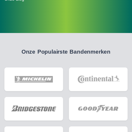
Onze Populairste Bandenmerken