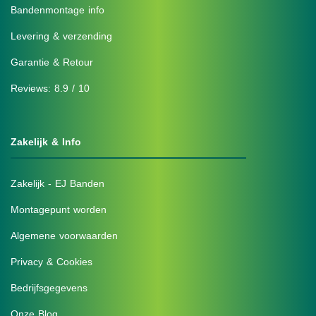
Bandenmontage info
Levering & verzending
Garantie & Retour
Reviews: 8.9 / 10
Zakelijk & Info
Zakelijk - EJ Banden
Montagepunt worden
Algemene voorwaarden
Privacy & Cookies
Bedrijfsgegevens
Onze Blog