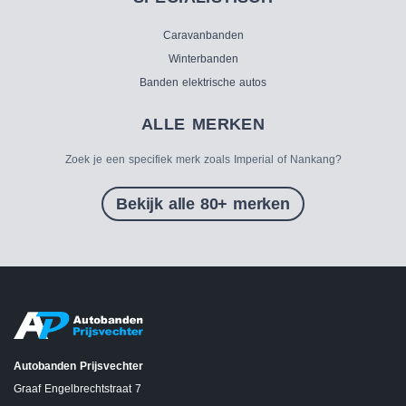
Caravanbanden
Winterbanden
Banden elektrische autos
ALLE MERKEN
Zoek je een specifiek merk zoals Imperial of Nankang?
Bekijk alle 80+ merken
Autobanden Prijsvechter
Graaf Engelbrechtstraat 7