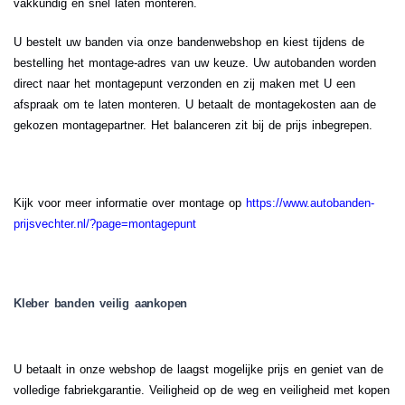
vakkundig en snel laten monteren.
U bestelt uw banden via onze bandenwebshop en kiest tijdens de
bestelling het montage-adres van uw keuze. Uw autobanden worden
direct naar het montagepunt verzonden en zij maken met U een
afspraak om te laten monteren. U betaalt de montagekosten aan de
gekozen montagepartner. Het balanceren zit bij de prijs inbegrepen.
.
Kijk voor meer informatie over montage op
https://www.autobanden-
prijsvechter.nl/?page=montagepunt
Kleber banden veilig aankopen
U betaalt in onze webshop de laagst mogelijke prijs en geniet van de
volledige fabriekgarantie. Veiligheid op de weg en veiligheid met kopen