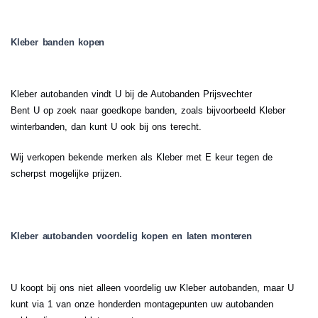
Kleber banden kopen
Kleber autobanden vindt U bij de Autobanden Prijsvechter
Bent U op zoek naar goedkope banden, zoals bijvoorbeeld Kleber
winterbanden, dan kunt U ook bij ons terecht.
Wij verkopen bekende merken als Kleber met E keur tegen de
scherpst mogelijke prijzen.
Kleber autobanden voordelig kopen en laten monteren
U koopt bij ons niet alleen voordelig uw Kleber autobanden, maar U
kunt via 1 van onze honderden montagepunten uw autobanden