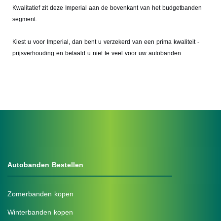
Kwalitatief zit deze Imperial aan de bovenkant van het budgetbanden
segment.
Kiest u voor Imperial, dan bent u verzekerd van een prima kwaliteit -
prijsverhouding en betaald u niet te veel voor uw autobanden.
Autobanden Bestellen
Zomerbanden kopen
Winterbanden kopen