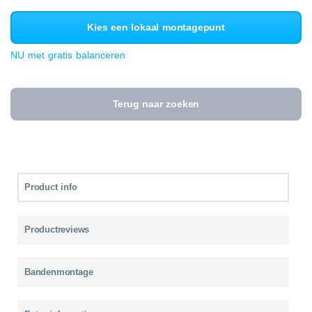
Kies een lokaal montagepunt
NU met gratis balanceren
Terug naar zoeken
Product info
Productreviews
Bandenmontage