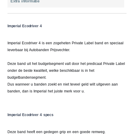
Extra informatie
Imperial Ecodriver 4
Imperial Ecodriver 4 is een zogeheten Private Label band en speciaal
leverbaar bij Autobanden Prijsvechter.
Deze band uit het budgetsegment valt door het predicaat Private Label
onder de beste kwaliteit, welke beschikbaar is in het
budgetbandensegment.
Dus wanneer u banden zoekt en niet teveel geld wilt uitgeven aan
banden, dan is Imperial het juiste merk voor u.
Imperial Ecodriver 4 specs
Deze band heeft een gedegen grip en een goede remweg.