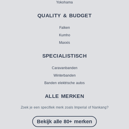
Yokohama
QUALITY & BUDGET
Falken
Kumho
Maxxis
SPECIALISTISCH
Caravanbanden
Winterbanden
Banden elektrische autos
ALLE MERKEN
Zoek je een specifiek merk zoals Imperial of Nankang?
Bekijk alle 80+ merken