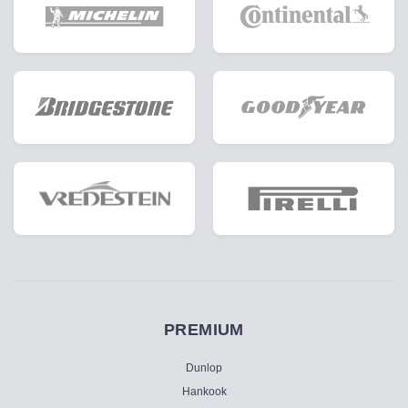
PREMIUM
Dunlop
Hankook