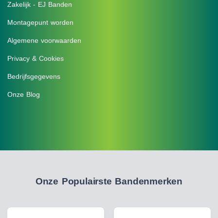
Zakelijk - EJ Banden
Montagepunt worden
Algemene voorwaarden
Privacy & Cookies
Bedrijfsgegevens
Onze Blog
Onze Populairste Bandenmerken