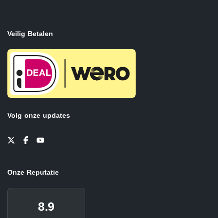
Veilig Betalen
Volg onze updates
Onze Reputatie
8.9