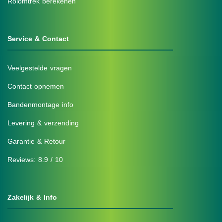
Rolomtrek berekenen
Service & Contact
Veelgestelde vragen
Contact opnemen
Bandenmontage info
Levering & verzending
Garantie & Retour
Reviews: 8.9 / 10
Zakelijk & Info