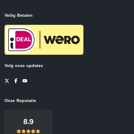
Veilig Betalen
Volg onze updates
Onze Reputatie
8.9