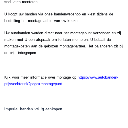
snel laten monteren.
U koopt uw banden via onze bandenwebshop en kiest tijdens de
bestelling het montage-adres van uw keuze.
Uw autobanden worden direct naar het montagepunt verzonden en zij
maken met U een afspraak om te laten monteren. U betaalt de
montagekosten aan de gekozen montagepartner. Het balanceren zit bij
de prijs inbegrepen.
.
Kijk voor meer informatie over montage op
https://www.autobanden-
prijsvechter.nl/?page=montagepunt
Imperial banden veilig aankopen