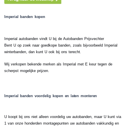
Imperial banden kopen
Imperial autobanden vindt U bij de Autobanden Prijsvechter
Bent U op zoek naar goedkope banden, zoals bijvoorbeeld Imperial
winterbanden, dan kunt U ook bij ons terecht.
Wij verkopen bekende merken als Imperial met E keur tegen de
scherpst mogelijke prijzen.
Imperial banden voordelig kopen en laten monteren
U koopt bij ons niet alleen voordelig uw autobanden, maar U kunt via
1 van onze honderden montagepunten uw autobanden vakkundig en