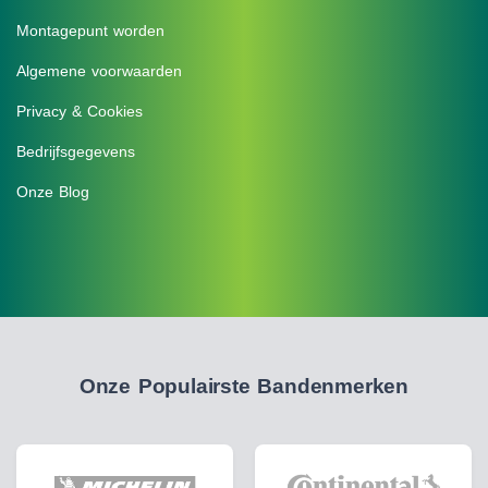
Montagepunt worden
Algemene voorwaarden
Privacy & Cookies
Bedrijfsgegevens
Onze Blog
Onze Populairste Bandenmerken