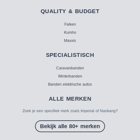
QUALITY & BUDGET
Falken
Kumho
Maxxis
SPECIALISTISCH
Caravanbanden
Winterbanden
Banden elektrische autos
ALLE MERKEN
Zoek je een specifiek merk zoals Imperial of Nankang?
Bekijk alle 80+ merken