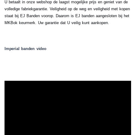
U betaalt in onze webshop de laagst mogelijke prijs en geniet van de
volledige fabriekgarantie. Veiligheid op de weg en veiligheid met kopen
staat bij EJ Banden voorop. Daarom is EJ banden aangesloten bij het
MKBok keurmerk. Uw garantie dat U veilig kunt aankopen.
Imperial banden video