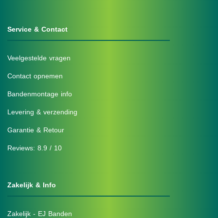
Service & Contact
Veelgestelde vragen
Contact opnemen
Bandenmontage info
Levering & verzending
Garantie & Retour
Reviews: 8.9 / 10
Zakelijk & Info
Zakelijk - EJ Banden