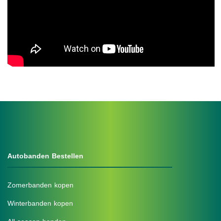
.
Autobanden Bestellen
Zomerbanden kopen
Winterbanden kopen