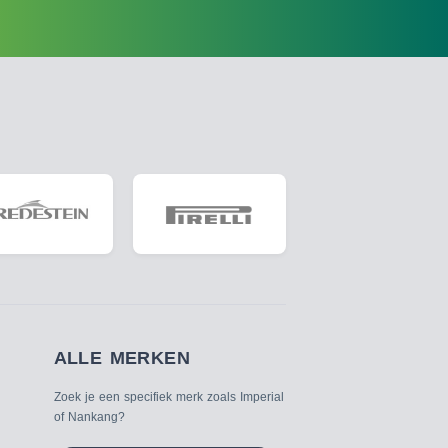
ALLE MERKEN
Zoek je een specifiek merk zoals Imperial
of Nankang?