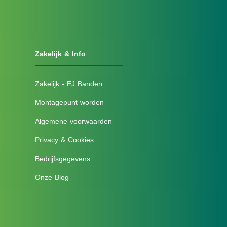
Zakelijk & Info
Zakelijk - EJ Banden
Montagepunt worden
Algemene voorwaarden
Privacy & Cookies
Bedrijfsgegevens
Onze Blog