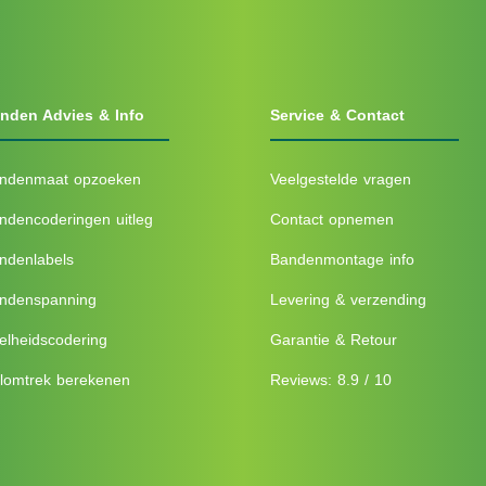
nden Advies & Info
Service & Contact
ndenmaat opzoeken
Veelgestelde vragen
ndencoderingen uitleg
Contact opnemen
ndenlabels
Bandenmontage info
ndenspanning
Levering & verzending
elheidscodering
Garantie & Retour
lomtrek berekenen
Reviews: 8.9 / 10