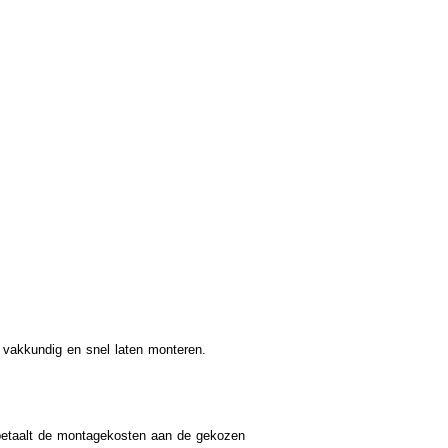
 vakkundig en snel laten monteren.
betaalt de montagekosten aan de gekozen