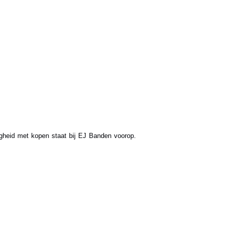
ligheid met kopen staat bij EJ Banden voorop.