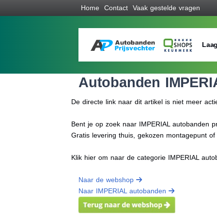
Home
Contact
Vaak gestelde vragen
Laag
Autobanden IMPERI
De directe link naar dit artikel is niet meer acti
Bent je op zoek naar IMPERIAL autobanden prij
Gratis levering thuis, gekozen montagepunt o
Klik hier om naar de categorie IMPERIAL aut
Naar de webshop
Naar IMPERIAL autobanden