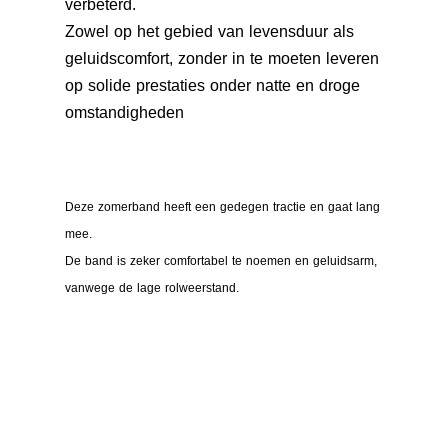
verbeterd.
Zowel op het gebied van levensduur als
geluidscomfort, zonder in te moeten leveren
op solide prestaties onder natte en droge
omstandigheden
Deze zomerband heeft een gedegen tractie en gaat lang
mee.
De band is zeker comfortabel te noemen en geluidsarm,
vanwege de lage rolweerstand.