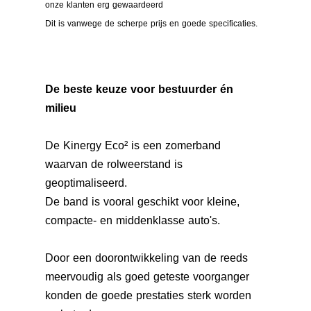
onze klanten erg gewaardeerd
Dit is vanwege de scherpe prijs en goede specificaties.
De beste keuze voor bestuurder én
milieu
De Kinergy Eco² is een zomerband
waarvan de rolweerstand is
geoptimaliseerd.
De band is vooral geschikt voor kleine,
compacte- en middenklasse auto's.
Door een doorontwikkeling van de reeds
meervoudig als goed geteste voorganger
konden de goede prestaties sterk worden