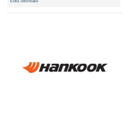
Extra informatie