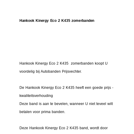
Hankook Kinergy Eco 2 K435 zomerbanden
Hankook Kinergy Eco 2 K435 zomerbanden koopt U
voordelig bij Autobanden Prijsvechter.
De Hankook Kinergy Eco 2 K435 heeft een goede prijs -
kwaliteitsverhouding
Deze band is aan te bevelen, wanneer U niet teveel wilt
betalen voor prima banden.
Deze Hankook Kinergy Eco 2 K435 band, wordt door