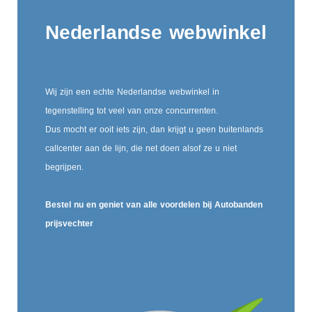
Nederlandse webwinkel
Wij zijn een echte Nederlandse webwinkel in
tegenstelling tot veel van onze concurrenten.
Dus mocht er ooit iets zijn, dan krijgt u geen buitenlands
callcenter aan de lijn, die net doen alsof ze u niet
begrijpen.
Bestel nu en geniet van alle voordelen bij Autobanden
prijsvechter