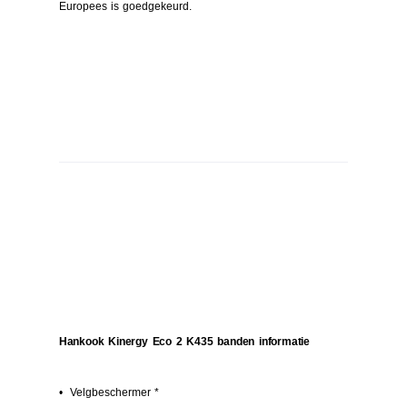
Europees is goedgekeurd.
Hankook Kinergy Eco 2 K435 banden informatie
• Velgbeschermer *