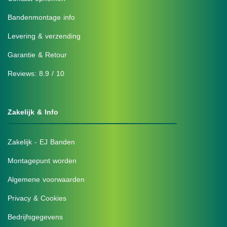
Bandenmontage info
Levering & verzending
Garantie & Retour
Reviews: 8.9 / 10
Zakelijk & Info
Zakelijk - EJ Banden
Montagepunt worden
Algemene voorwaarden
Privacy & Cookies
Bedrijfsgegevens