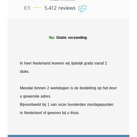
8.9
5.412 reviews
Nu
: Gratis verzending
In heel Nederland leveren wij tijdelijk gratis vanaf 2
stuks.
Meestal binnen 2 werkdagen is de bestelling op het door
u gewenste adres.
Bijvoorbeeld bij 1 van onze honderden montagepunten
in Nederland of gewoon bij u thuis.