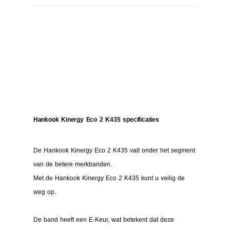
Hankook Kinergy Eco 2 K435 specificaties
De Hankook Kinergy Eco 2 K435 valt onder het segment
van de betere merkbanden.
Met de Hankook Kinergy Eco 2 K435 kunt u veilig de
weg op.
De band heeft een E-Keur, wat betekent dat deze