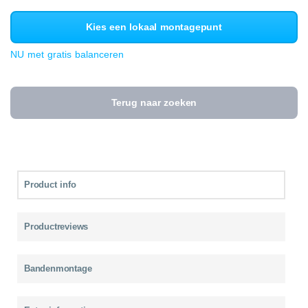
Kies een lokaal montagepunt
NU met gratis balanceren
Terug naar zoeken
Product info
Productreviews
Bandenmontage