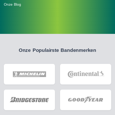
Onze Blog
Onze Populairste Bandenmerken