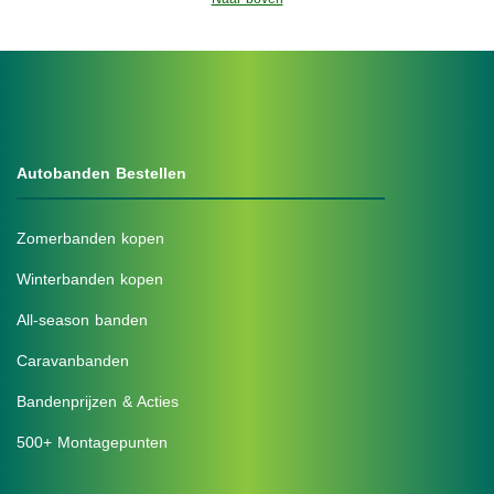
Autobanden Bestellen
Zomerbanden kopen
Winterbanden kopen
All-season banden
Caravanbanden
Bandenprijzen & Acties
500+ Montagepunten