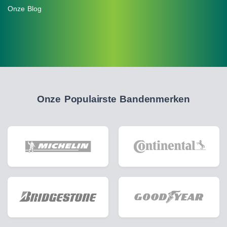
Onze Blog
Onze Populairste Bandenmerken