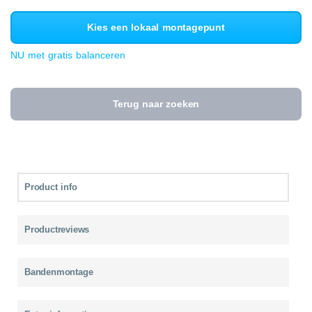
Kies een lokaal montagepunt
NU met gratis balanceren
Terug naar zoeken
Product info
Productreviews
Bandenmontage