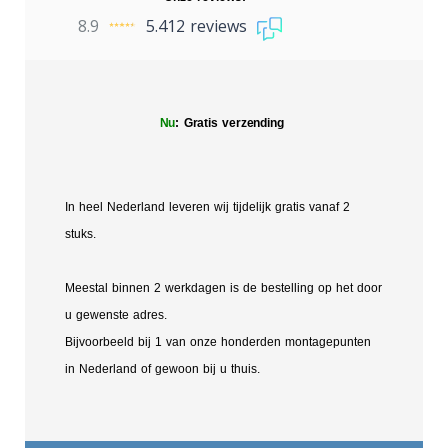
8.9
5.412 reviews
Nu
: Gratis verzending
In heel Nederland leveren wij tijdelijk gratis vanaf 2
stuks.
Meestal binnen 2 werkdagen is de bestelling op het door
u gewenste adres.
Bijvoorbeeld bij 1 van onze honderden montagepunten
in Nederland of gewoon bij u thuis.