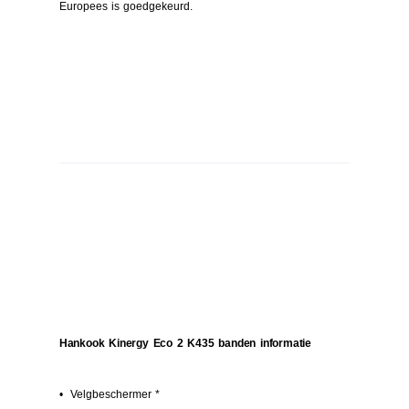
Europees is goedgekeurd.
Hankook Kinergy Eco 2 K435 banden informatie
• Velgbeschermer *