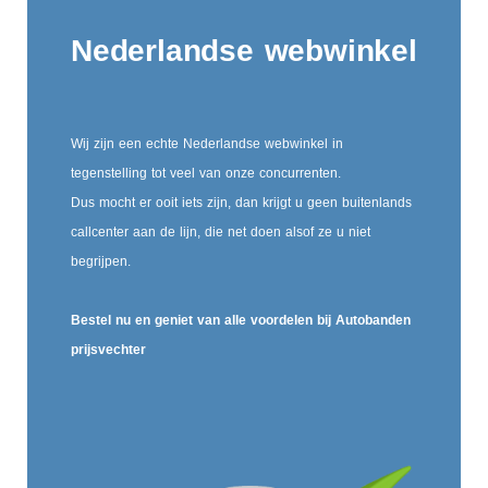
Nederlandse webwinkel
Wij zijn een echte Nederlandse webwinkel in
tegenstelling tot veel van onze concurrenten.
Dus mocht er ooit iets zijn, dan krijgt u geen buitenlands
callcenter aan de lijn, die net doen alsof ze u niet
begrijpen.
Bestel nu en geniet van alle voordelen bij Autobanden
prijsvechter