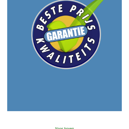
Naar boven