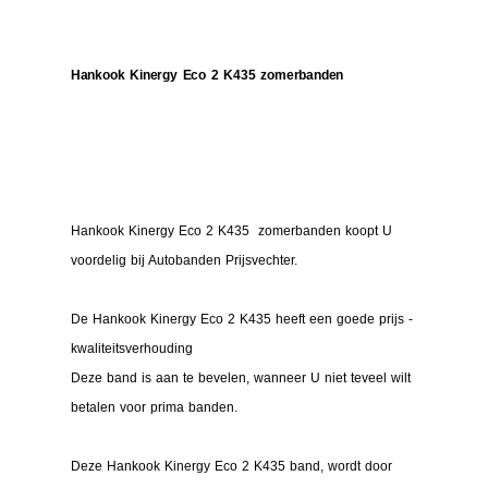
Hankook Kinergy Eco 2 K435 zomerbanden
Hankook Kinergy Eco 2 K435 zomerbanden koopt U
voordelig bij Autobanden Prijsvechter.
De Hankook Kinergy Eco 2 K435 heeft een goede prijs -
kwaliteitsverhouding
Deze band is aan te bevelen, wanneer U niet teveel wilt
betalen voor prima banden.
Deze Hankook Kinergy Eco 2 K435 band, wordt door