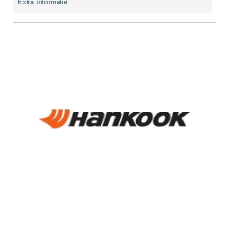
Extra informatie