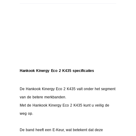
Hankook Kinergy Eco 2 K435 specificaties
De Hankook Kinergy Eco 2 K435 valt onder het segment
van de betere merkbanden.
Met de Hankook Kinergy Eco 2 K435 kunt u veilig de
weg op.
De band heeft een E-Keur, wat betekent dat deze