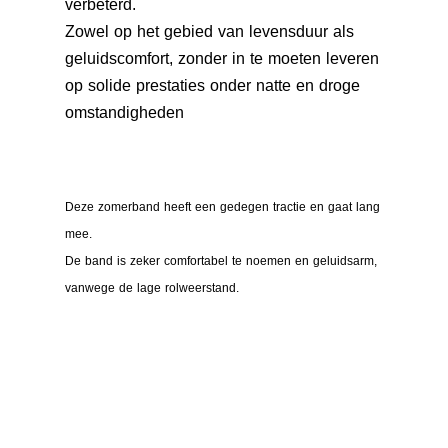
verbeterd.
Zowel op het gebied van levensduur als
geluidscomfort, zonder in te moeten leveren
op solide prestaties onder natte en droge
omstandigheden
Deze zomerband heeft een gedegen tractie en gaat lang
mee.
De band is zeker comfortabel te noemen en geluidsarm,
vanwege de lage rolweerstand.