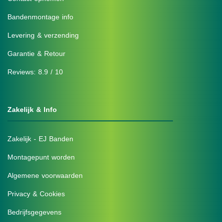
Bandenmontage info
Levering & verzending
Garantie & Retour
Reviews: 8.9 / 10
Zakelijk & Info
Zakelijk - EJ Banden
Montagepunt worden
Algemene voorwaarden
Privacy & Cookies
Bedrijfsgegevens