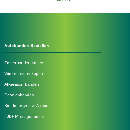
Autobanden Bestellen
Zomerbanden kopen
Winterbanden kopen
All-season banden
Caravanbanden
Bandenprijzen & Acties
500+ Montagepunten