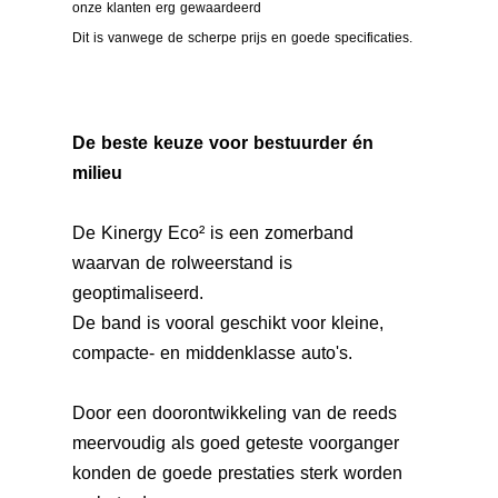
onze klanten erg gewaardeerd
Dit is vanwege de scherpe prijs en goede specificaties.
De beste keuze voor bestuurder én
milieu
De Kinergy Eco² is een zomerband
waarvan de rolweerstand is
geoptimaliseerd.
De band is vooral geschikt voor kleine,
compacte- en middenklasse auto's.
Door een doorontwikkeling van de reeds
meervoudig als goed geteste voorganger
konden de goede prestaties sterk worden