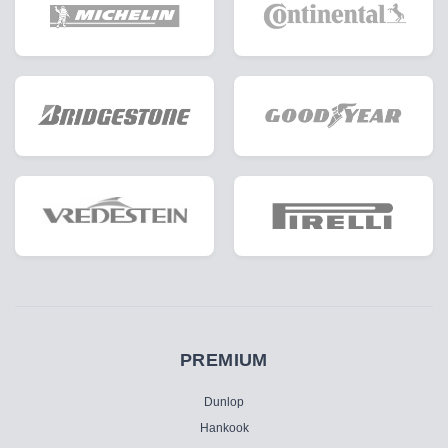
PREMIUM
Dunlop
Hankook