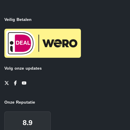
Veilig Betalen
Volg onze updates
Onze Reputatie
8.9