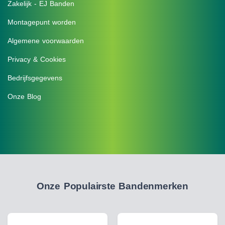
Zakelijk - EJ Banden
Montagepunt worden
Algemene voorwaarden
Privacy & Cookies
Bedrijfsgegevens
Onze Blog
Onze Populairste Bandenmerken