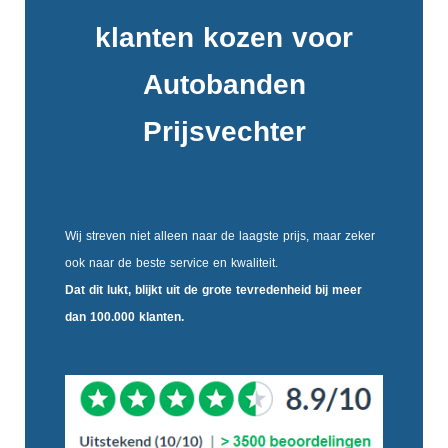
klanten kozen voor
Autobanden
Prijsvechter
Wij streven niet alleen naar de laagste prijs, maar zeker
ook naar de beste service en kwaliteit.
Dat dit lukt, blijkt uit de
grote tevredenheid
bij meer
dan 100.000 klanten.