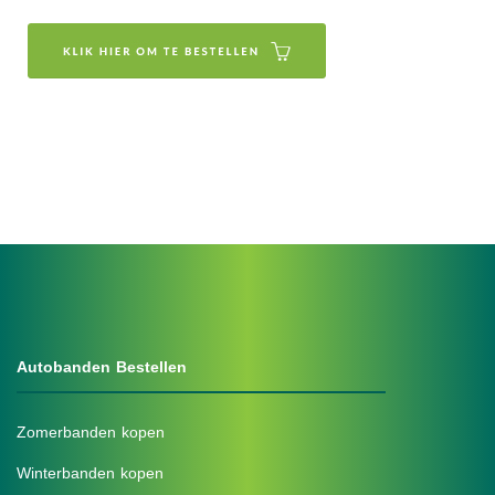
Autobanden Bestellen
Zomerbanden kopen
Winterbanden kopen