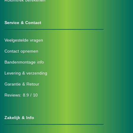
Rolomtrek berekenen
Service & Contact
Veelgestelde vragen
Contact opnemen
Bandenmontage info
Levering & verzending
Garantie & Retour
Reviews: 8.9 / 10
Zakelijk & Info