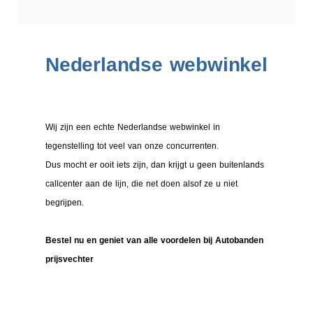
Nederlandse webwinkel
Wij zijn een echte Nederlandse webwinkel in
tegenstelling tot veel van onze concurrenten.
Dus mocht er ooit iets zijn, dan krijgt u geen buitenlands
callcenter aan de lijn, die net doen alsof ze u niet
begrijpen.
Bestel nu en geniet van alle voordelen bij Autobanden
prijsvechter