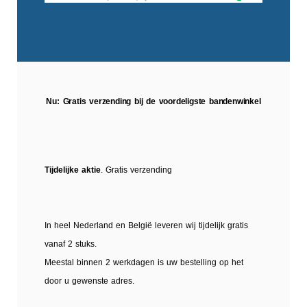
Nu: Gratis verzending bij de voordeligste bandenwinkel
Tijdelijke aktie
. Gratis verzending
In heel Nederland en België leveren wij tijdelijk gratis
vanaf 2 stuks.
Meestal binnen 2 werkdagen is uw bestelling op het
door u gewenste adres.