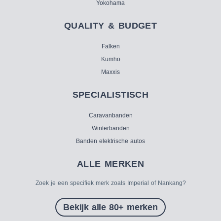
Yokohama
QUALITY & BUDGET
Falken
Kumho
Maxxis
SPECIALISTISCH
Caravanbanden
Winterbanden
Banden elektrische autos
ALLE MERKEN
Zoek je een specifiek merk zoals Imperial of Nankang?
Bekijk alle 80+ merken