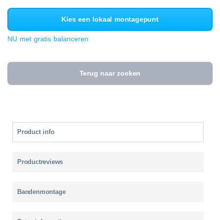
Kies een lokaal montagepunt
NU met gratis balanceren
Terug naar zoeken
Product info
Productreviews
Bandenmontage