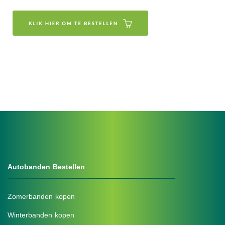
Autobanden Bestellen
Zomerbanden kopen
Winterbanden kopen