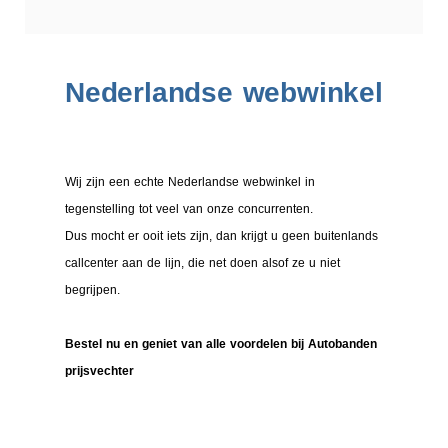
Nederlandse webwinkel
Wij zijn een echte Nederlandse webwinkel in
tegenstelling tot veel van onze concurrenten.
Dus mocht er ooit iets zijn, dan krijgt u geen buitenlands
callcenter aan de lijn, die net doen alsof ze u niet
begrijpen.
Bestel nu en geniet van alle voordelen bij Autobanden
prijsvechter