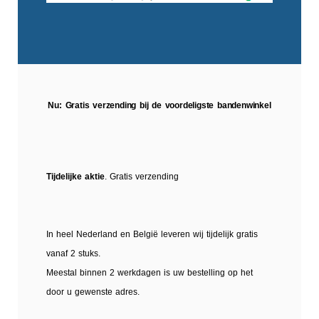
Nu: Gratis verzending bij de voordeligste bandenwinkel
Tijdelijke aktie
. Gratis verzending
In heel Nederland en België leveren wij tijdelijk gratis
vanaf 2 stuks.
Meestal binnen 2 werkdagen is uw bestelling op het
door u gewenste adres.