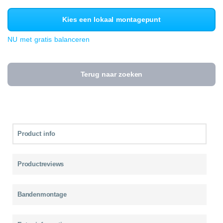
Kies een lokaal montagepunt
NU met gratis balanceren
Terug naar zoeken
Product info
Productreviews
Bandenmontage