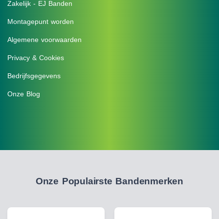
Zakelijk - EJ Banden
Montagepunt worden
Algemene voorwaarden
Privacy & Cookies
Bedrijfsgegevens
Onze Blog
Onze Populairste Bandenmerken