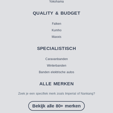
Yokohama
QUALITY & BUDGET
Falken
Kumho
Maxxis
SPECIALISTISCH
Caravanbanden
Winterbanden
Banden elektrische autos
ALLE MERKEN
Zoek je een specifiek merk zoals Imperial of Nankang?
Bekijk alle 80+ merken