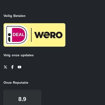
Veilig Betalen
Volg onze updates
Onze Reputatie
8.9