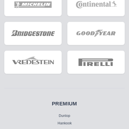
PREMIUM
Dunlop
Hankook