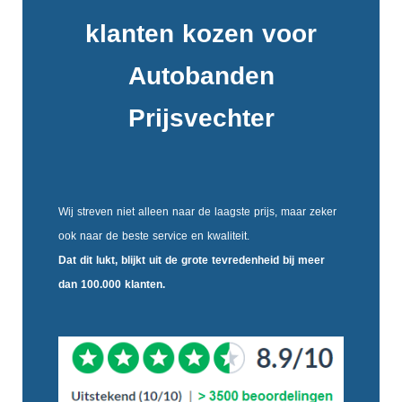
klanten kozen voor
Autobanden
Prijsvechter
Wij streven niet alleen naar de laagste prijs, maar zeker
ook naar de beste service en kwaliteit.
Dat dit lukt, blijkt uit de
grote tevredenheid
bij meer
dan 100.000 klanten.