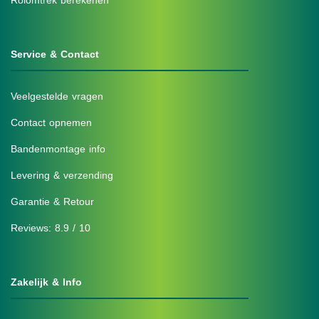
Rolomtrek berekenen
Service & Contact
Veelgestelde vragen
Contact opnemen
Bandenmontage info
Levering & verzending
Garantie & Retour
Reviews: 8.9 / 10
Zakelijk & Info