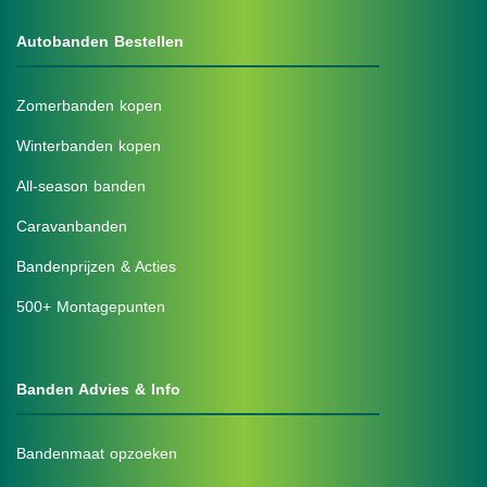
Autobanden Bestellen
Zomerbanden kopen
Winterbanden kopen
All-season banden
Caravanbanden
Bandenprijzen & Acties
500+ Montagepunten
Banden Advies & Info
Bandenmaat opzoeken