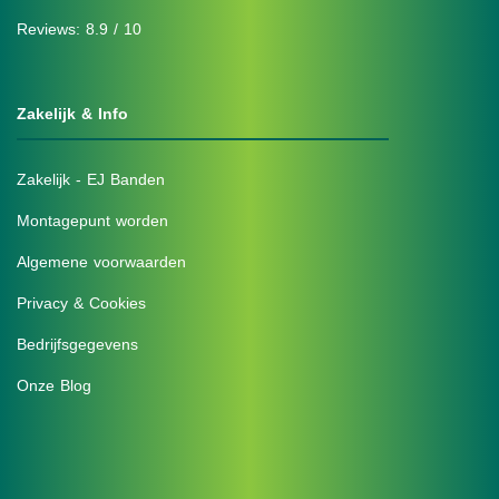
Reviews: 8.9 / 10
Zakelijk & Info
Zakelijk - EJ Banden
Montagepunt worden
Algemene voorwaarden
Privacy & Cookies
Bedrijfsgegevens
Onze Blog