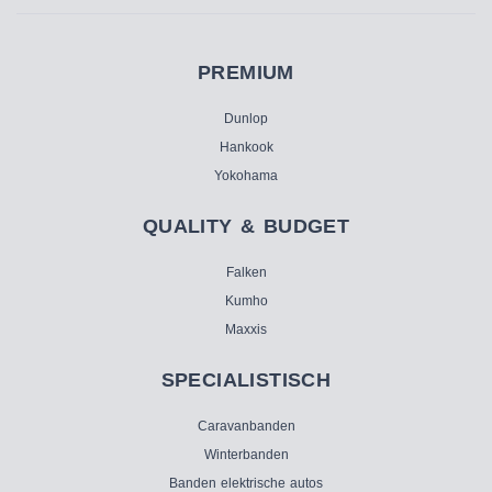
PREMIUM
Dunlop
Hankook
Yokohama
QUALITY & BUDGET
Falken
Kumho
Maxxis
SPECIALISTISCH
Caravanbanden
Winterbanden
Banden elektrische autos