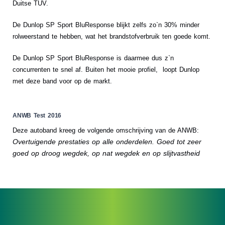
Duitse TUV.
De Dunlop SP Sport BluResponse blijkt zelfs zo`n 30% minder
rolweerstand te hebben, wat het brandstofverbruik ten goede komt.
De Dunlop SP Sport BluResponse is daarmee dus z`n
concurrenten te snel af. Buiten het mooie profiel, loopt Dunlop
met deze band voor op de markt.
ANWB Test 2016
Deze autoband kreeg de volgende omschrijving van de ANWB:
Overtuigende prestaties op alle onderdelen. Goed tot zeer
goed op droog wegdek, op nat wegdek en op slijtvastheid