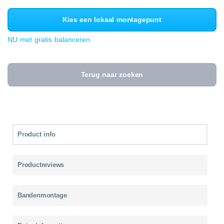
Kies een lokaal montagepunt
NU met gratis balanceren
Terug naar zoeken
Product info
Productreviews
Bandenmontage