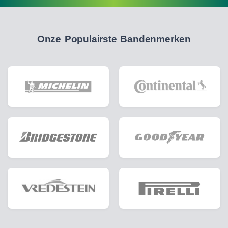
Onze Populairste Bandenmerken