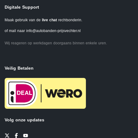
Digitale Support
Maak gebruik van de
live chat
rechtsonderin.
of mail naar
info@autobanden-prijsvechter.nl
Wij reageren op werkdagen doorgaans binnen enkele uren.
Veilig Betalen
Volg onze updates