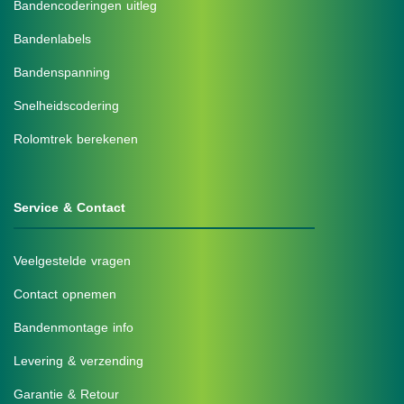
Bandencoderingen uitleg
Bandenlabels
Bandenspanning
Snelheidscodering
Rolomtrek berekenen
Service & Contact
Veelgestelde vragen
Contact opnemen
Bandenmontage info
Levering & verzending
Garantie & Retour