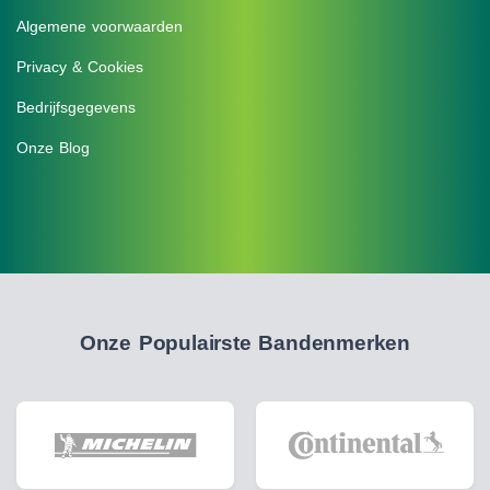
Algemene voorwaarden
Privacy & Cookies
Bedrijfsgegevens
Onze Blog
Onze Populairste Bandenmerken