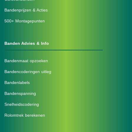
Bandenprijzen & Acties
500+ Montagepunten
Banden Advies & Info
Bandenmaat opzoeken
Bandencoderingen uitleg
Bandenlabels
Bandenspanning
Snelheidscodering
Rolomtrek berekenen