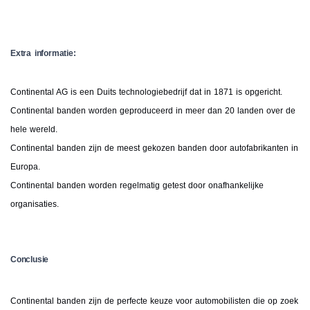
Extra informatie:
Continental AG is een Duits technologiebedrijf dat in 1871 is opgericht.
Continental banden worden geproduceerd in meer dan 20 landen over de
hele wereld.
Continental banden zijn de meest gekozen banden door autofabrikanten in
Europa.
Continental banden worden regelmatig getest door onafhankelijke
organisaties.
Conclusie
Continental banden zijn de perfecte keuze voor automobilisten die op zoek