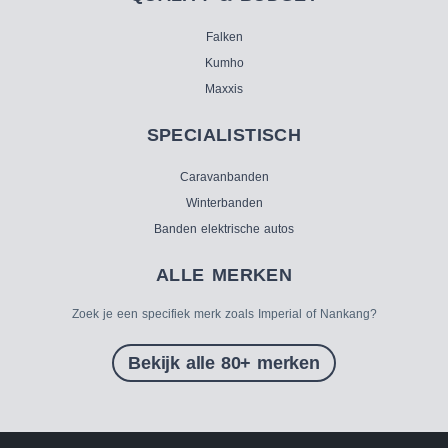
Falken
Kumho
Maxxis
SPECIALISTISCH
Caravanbanden
Winterbanden
Banden elektrische autos
ALLE MERKEN
Zoek je een specifiek merk zoals Imperial of Nankang?
Bekijk alle 80+ merken