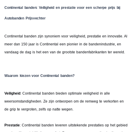
Continental banden: Veiligheid en prestatie voor een scherpe prijs bij
Autobanden Prijsvechter
Continental banden zijn synoniem voor veiligheid, prestatie en innovatie. Al
meer dan 150 jaar is Continental een pionier in de bandenindustrie, en
vandaag de dag is het een van de grootste bandenfabrikanten ter wereld.
Waarom kiezen voor Continental banden?
Veiligheid
: Continental banden bieden optimale veiligheid in alle
weersomstandigheden. Ze zijn ontworpen om de remweg te verkorten en
de grip te vergroten, zelfs op natte wegen.
Prestatie
: Continental banden leveren uitstekende prestaties op het gebied