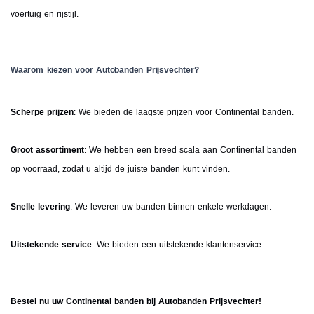
voertuig en rijstijl.
Waarom kiezen voor Autobanden Prijsvechter?
Scherpe prijzen
: We bieden de laagste prijzen voor Continental banden.
Groot assortiment
: We hebben een breed scala aan Continental banden
op voorraad, zodat u altijd de juiste banden kunt vinden.
Snelle levering
: We leveren uw banden binnen enkele werkdagen.
Uitstekende service
: We bieden een uitstekende klantenservice.
Bestel nu uw Continental banden bij Autobanden Prijsvechter!