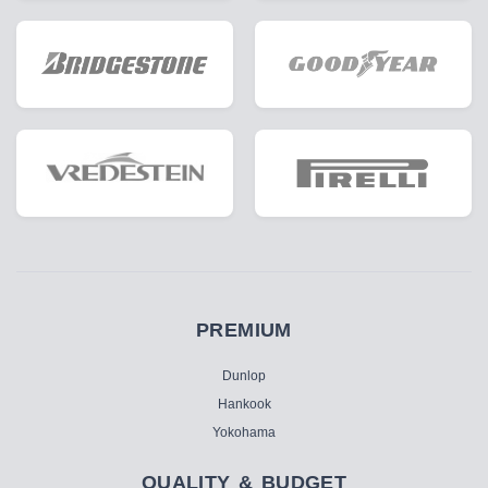
PREMIUM
Dunlop
Hankook
Yokohama
QUALITY & BUDGET