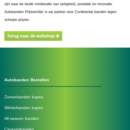
zijn naar de beste combinatie van veiligheid, prestatie en innovatie.
Autobanden Prijsvechter is uw partner voor Continental banden tegen
scherpe prijzen.
Autobanden Bestellen
Zomerbanden kopen
Winterbanden kopen
All-season banden
Caravanbanden