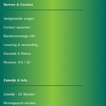
Service & Contact
Veelgestelde vragen
Contact opnemen
Bandenmontage info
Levering & verzending
Garantie & Retour
Reviews: 8.9 / 10
Zakelijk & Info
Zakelijk - EJ Banden
Montagepunt worden