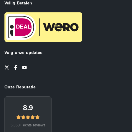
Veilig Betalen
Volg onze updates
Onze Reputatie
8.9
5.353+ echte reviews