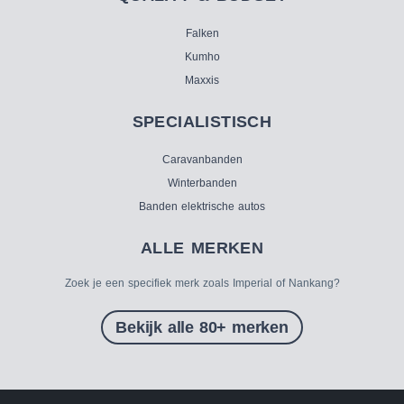
Falken
Kumho
Maxxis
SPECIALISTISCH
Caravanbanden
Winterbanden
Banden elektrische autos
ALLE MERKEN
Zoek je een specifiek merk zoals Imperial of Nankang?
Bekijk alle 80+ merken