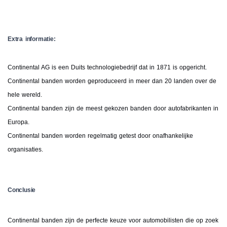
Extra informatie:
Continental AG is een Duits technologiebedrijf dat in 1871 is opgericht.
Continental banden worden geproduceerd in meer dan 20 landen over de
hele wereld.
Continental banden zijn de meest gekozen banden door autofabrikanten in
Europa.
Continental banden worden regelmatig getest door onafhankelijke
organisaties.
Conclusie
Continental banden zijn de perfecte keuze voor automobilisten die op zoek