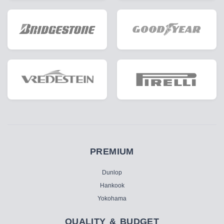
PREMIUM
Dunlop
Hankook
Yokohama
QUALITY & BUDGET