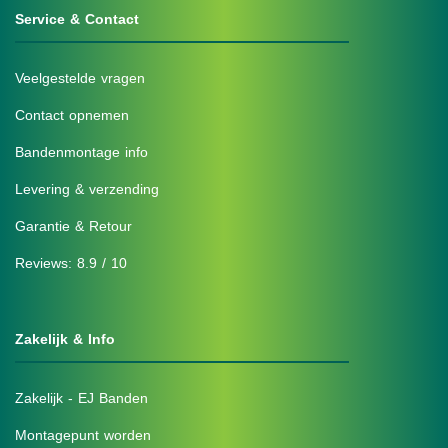
Service & Contact
Veelgestelde vragen
Contact opnemen
Bandenmontage info
Levering & verzending
Garantie & Retour
Reviews: 8.9 / 10
Zakelijk & Info
Zakelijk - EJ Banden
Montagepunt worden