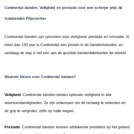
Continental banden: Veiligheid en prestatie voor een scherpe prijs bij
Autobanden Prijsvechter
Continental banden zijn synoniem voor veiligheid, prestatie en innovatie. Al
meer dan 150 jaar is Continental een pionier in de bandenindustrie, en
vandaag de dag is het een van de grootste bandenfabrikanten ter wereld.
Waarom kiezen voor Continental banden?
Veiligheid
: Continental banden bieden optimale veiligheid in alle
weersomstandigheden. Ze zijn ontworpen om de remweg te verkorten en
de grip te vergroten, zelfs op natte wegen.
Prestatie
: Continental banden leveren uitstekende prestaties op het gebied