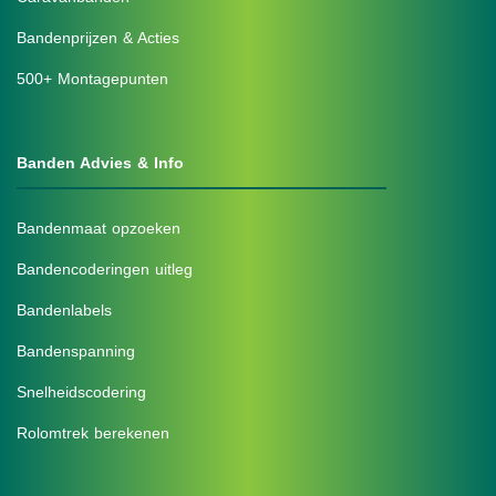
Bandenprijzen & Acties
500+ Montagepunten
Banden Advies & Info
Bandenmaat opzoeken
Bandencoderingen uitleg
Bandenlabels
Bandenspanning
Snelheidscodering
Rolomtrek berekenen