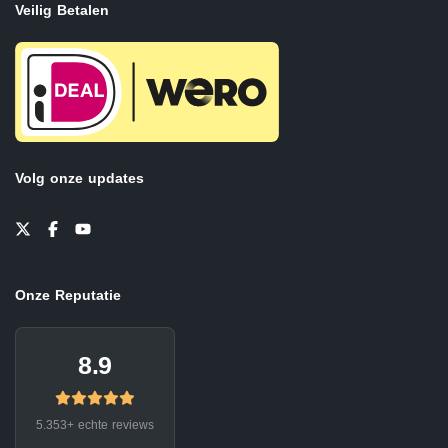
Veilig Betalen
Volg onze updates
Onze Reputatie
8.9
5.353+ echte reviews