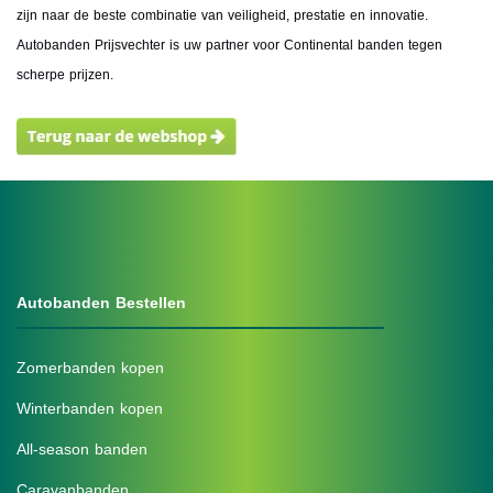
zijn naar de beste combinatie van veiligheid, prestatie en innovatie.
Autobanden Prijsvechter is uw partner voor Continental banden tegen
scherpe prijzen.
Autobanden Bestellen
Zomerbanden kopen
Winterbanden kopen
All-season banden
Caravanbanden