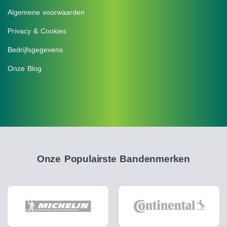
Algemene voorwaarden
Privacy & Cookies
Bedrijfsgegevens
Onze Blog
Onze Populairste Bandenmerken