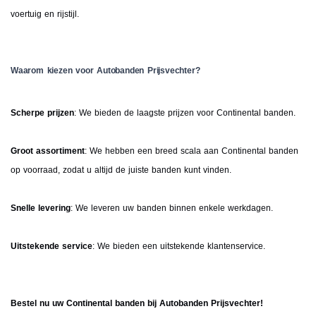
voertuig en rijstijl.
Waarom kiezen voor Autobanden Prijsvechter?
Scherpe prijzen
: We bieden de laagste prijzen voor Continental banden.
Groot assortiment
: We hebben een breed scala aan Continental banden
op voorraad, zodat u altijd de juiste banden kunt vinden.
Snelle levering
: We leveren uw banden binnen enkele werkdagen.
Uitstekende service
: We bieden een uitstekende klantenservice.
Bestel nu uw Continental banden bij Autobanden Prijsvechter!