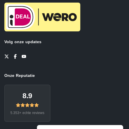
Volg onze updates
Onze Reputatie
8.9
5.353+ echte reviews