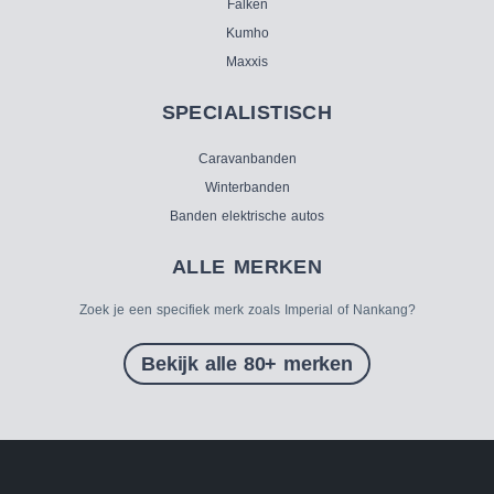
Falken
Kumho
Maxxis
SPECIALISTISCH
Caravanbanden
Winterbanden
Banden elektrische autos
ALLE MERKEN
Zoek je een specifiek merk zoals Imperial of Nankang?
Bekijk alle 80+ merken