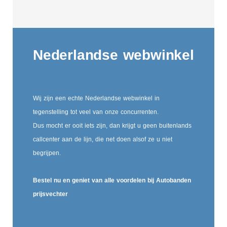
Nederlandse webwinkel
Wij zijn een echte Nederlandse webwinkel in
tegenstelling tot veel van onze concurrenten.
Dus mocht er ooit iets zijn, dan krijgt u geen buitenlands
callcenter aan de lijn, die net doen alsof ze u niet
begrijpen.
Bestel nu en geniet van alle voordelen bij Autobanden
prijsvechter