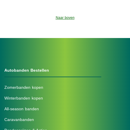
Naar boven
Autobanden Bestellen
Zomerbanden kopen
Winterbanden kopen
All-season banden
Caravanbanden