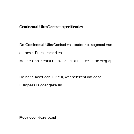
Continental UltraContact specificaties
De Continental UltraContact valt onder het segment van
de beste Premiummerken..
Met de Continental UltraContact kunt u veilig de weg op.
De band heeft een E-Keur, wat betekent dat deze
Europees is goedgekeurd.
Meer over deze band