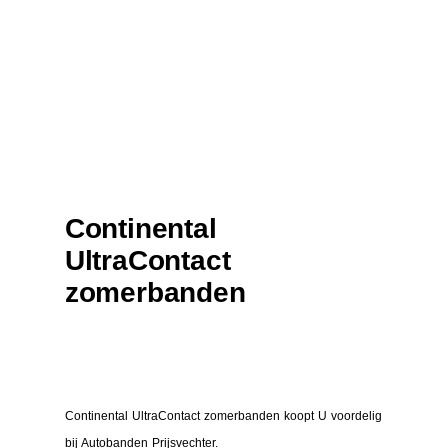
Continental
UltraContact
zomerbanden
Continental UltraContact zomerbanden koopt U voordelig
bij Autobanden Prijsvechter.