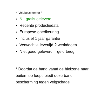
• Velgbeschermer *
•
N
u gratis geleverd
• Recente productiedata
• Europese goedkeuring
• Inclusief 1 jaar garantie
• Verwachtte levertijd 2 werkdagen
• Niet goed geleverd = geld terug
* Doordat de band vanaf de hielzone naar
buiten toe loopt, biedt deze band
bescherming tegen velgschade