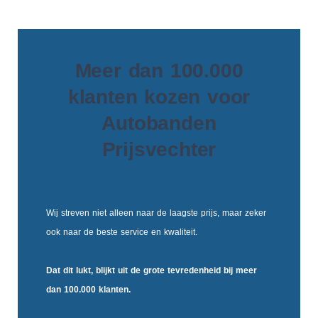
Meer dan 100.000
klanten kozen voor
Autobanden
Prijsvechter
Wij streven niet alleen naar de laagste prijs, maar zeker
ook naar de beste service en kwaliteit.
Dat dit lukt, blijkt uit de
grote tevredenheid
bij meer
dan 100.000 klanten.