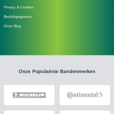
Privacy & Cookies
Bedrijfsgegevens
Onze Blog
Onze Populairste Bandenmerken