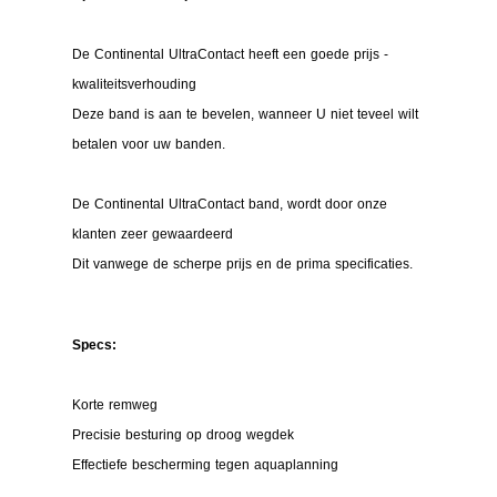
De Continental UltraContact heeft een goede prijs -
kwaliteitsverhouding
Deze band is aan te bevelen, wanneer U niet teveel wilt
betalen voor uw banden.
De Continental UltraContact band, wordt door onze
klanten zeer gewaardeerd
Dit vanwege de scherpe prijs en de prima specificaties.
Specs:
Korte remweg
Precisie besturing op droog wegdek
Effectiefe bescherming tegen aquaplanning