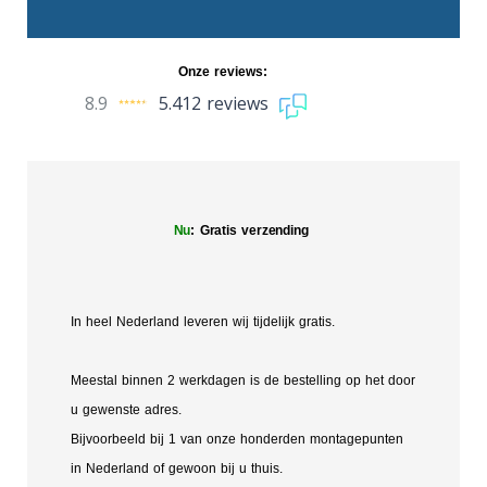
Onze reviews:
8.9
5.412 reviews
Nu
: Gratis verzending
In heel Nederland leveren wij tijdelijk gratis.
Meestal binnen 2 werkdagen is de bestelling op het door
u gewenste adres.
Bijvoorbeeld bij 1 van onze honderden montagepunten
in Nederland of gewoon bij u thuis.