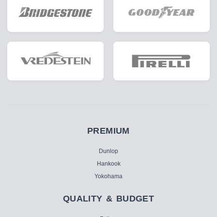
PREMIUM
Dunlop
Hankook
Yokohama
QUALITY & BUDGET