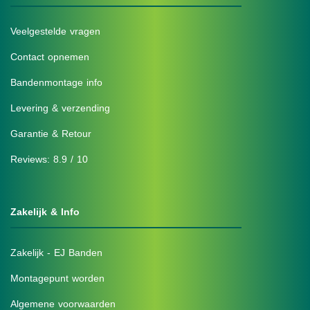
Veelgestelde vragen
Contact opnemen
Bandenmontage info
Levering & verzending
Garantie & Retour
Reviews: 8.9 / 10
Zakelijk & Info
Zakelijk - EJ Banden
Montagepunt worden
Algemene voorwaarden