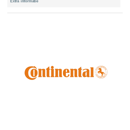
Extra informatie