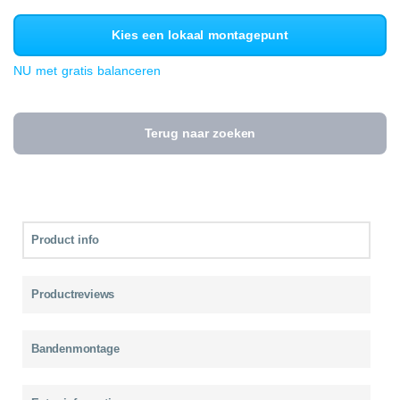
Kies een lokaal montagepunt
NU met gratis balanceren
Terug naar zoeken
Product info
Productreviews
Bandenmontage