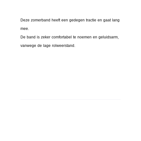
Deze zomerband heeft een gedegen tractie en gaat lang
mee.
De band is zeker comfortabel te noemen en geluidsarm,
vanwege de lage rolweerstand.